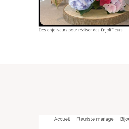
Des enjoliveurs pour réaliser des Enjoli’Fleurs
Accueil
Fleuriste mariage
Bijo